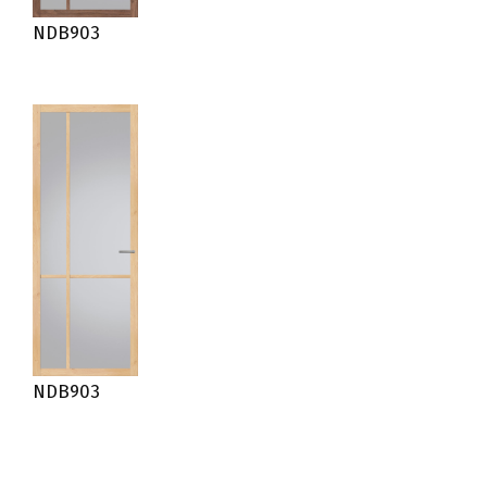
NDB903
NDB903