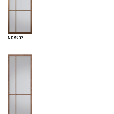
NDB903