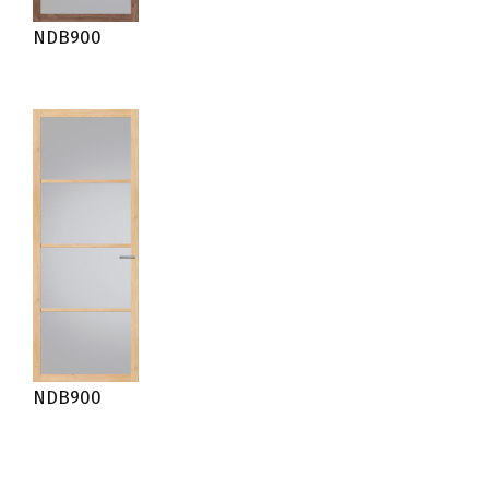
NDB900
NDB900