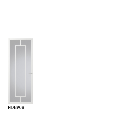
NDB908