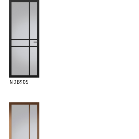
NDB905