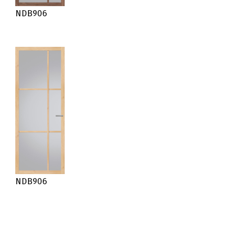
NDB906
NDB906