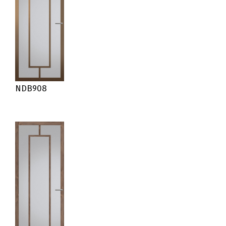
NDB908