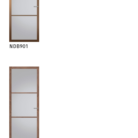
NDB901