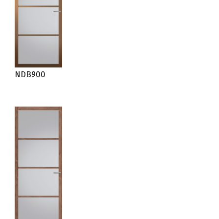
NDB900