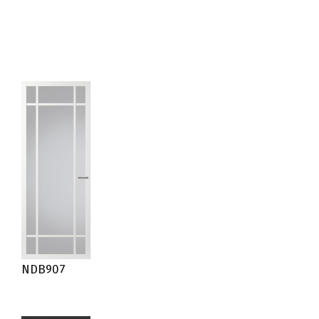
NDB907