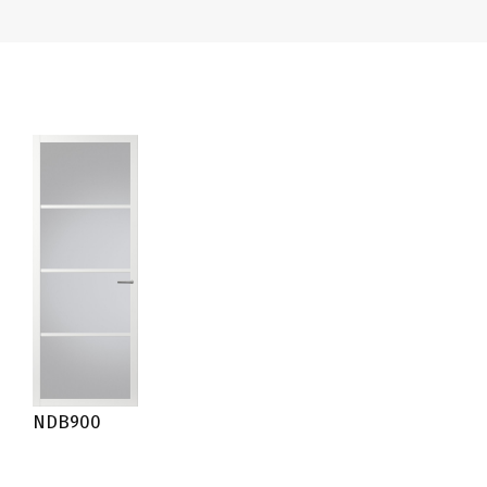
NDB900