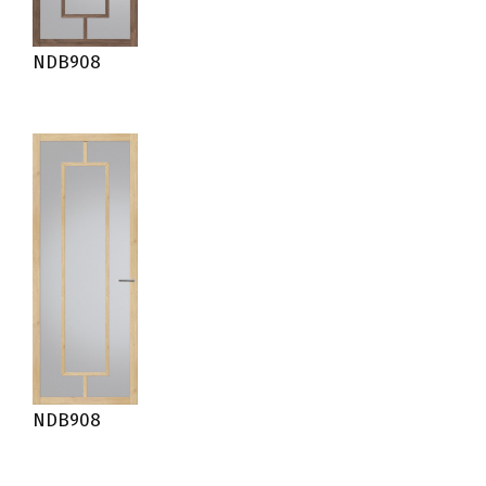
NDB908
NDB908