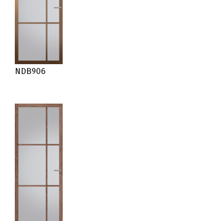
NDB906