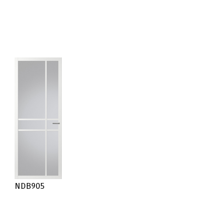
NDB905