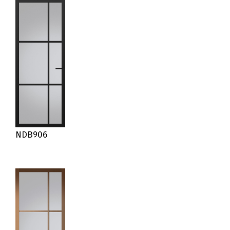
NDB906