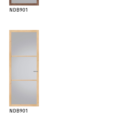
NDB901
NDB901