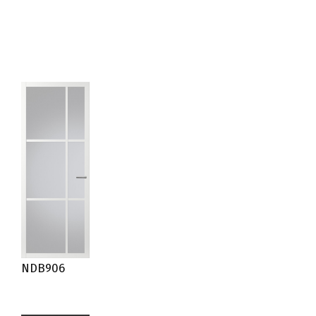
NDB906